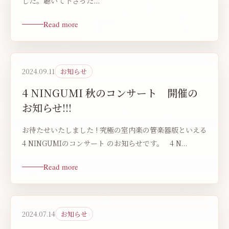
した。聴いて下さった...
Read more
2024.09.11
お知らせ
4 NINGUMI 秋のコンサート 開催の
お知らせ!!!
お待たせいたしました ! 究極の室内楽の管楽器版といえる
4 NINGUMIのコンサート のお知らせです。 4 N...
Read more
2024.07.14
お知らせ