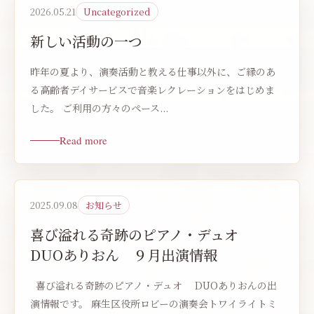
2026.05.21
Uncategorized
新しい活動の一つ
昨年の夏より、演奏活動と教える仕事以外に、ご縁のあ
る高齢者デイサービスで音楽レクレーションをはじめま
した。 ご利用の方々のペース...
Read more
2025.09.08
お知らせ
喜び溢れる奇跡のピアノ・デュオ
DUOありおん ９月出演情報
喜び溢れる奇跡のピアノ・デュオ DUOありおんの出
演情報です。 麻生区役所ロビーの演奏会トワイライトミ