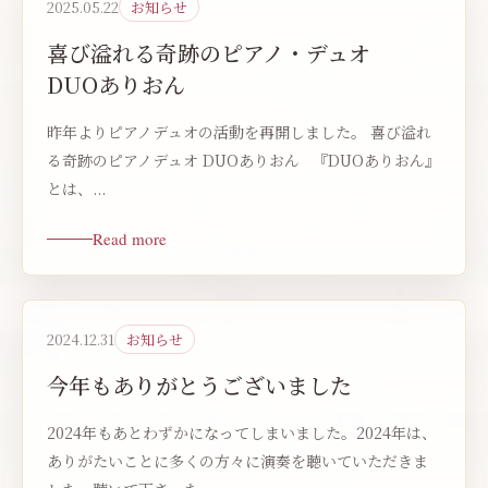
2025.05.22
お知らせ
喜び溢れる奇跡のピアノ・デュオ
DUOありおん
昨年よりピアノデュオの活動を再開しました。 喜び溢れ
る奇跡のピアノデュオ DUOありおん 『DUOありおん』
とは、...
Read more
2024.12.31
お知らせ
今年もありがとうございました
2024年もあとわずかになってしまいました。2024年は、
ありがたいことに多くの方々に演奏を聴いていただきま