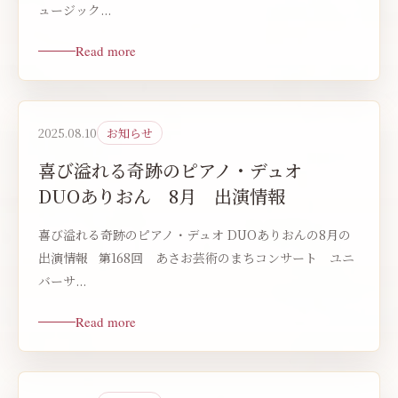
ュージック...
Read more
2025.08.10
お知らせ
喜び溢れる奇跡のピアノ・デュオ
DUOありおん 8月 出演情報
喜び溢れる奇跡のピアノ・デュオ DUOありおんの8月の
出演情報 第168回 あさお芸術のまちコンサート ユニ
バーサ...
Read more