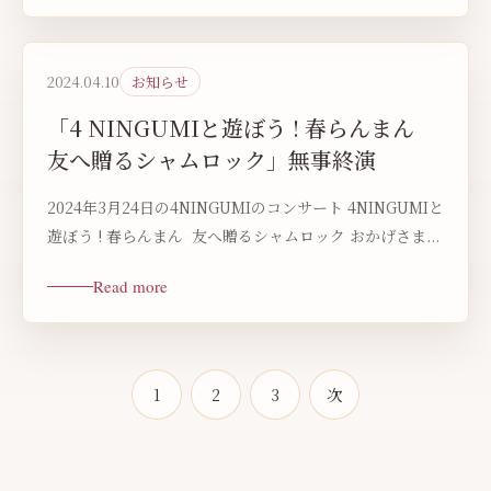
2024.04.10
お知らせ
「4 NINGUMIと遊ぼう ! 春らんまん
友へ贈るシャムロック」無事終演
2024年3月24日の4NINGUMIのコンサート 4NINGUMIと
遊ぼう ! 春らんまん 友へ贈るシャムロック おかげさま...
Read more
1
2
3
次