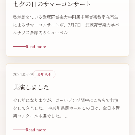
七夕の日のサマーコンサート
私が勤めている武蔵野音楽大学附属多摩音楽教室在室生
によるサマーコンサートが、7月7日、武蔵野音楽大学パ
ルナソス多摩内のシューベル...
Read more
2024.05.29
お知らせ
共演しました
少し前になりますが、ゴールデン期間中にこちらで共演
をしてきました。 神奈川県民ホールこの日は、全日本管
楽コンクール本選でした。 ...
Read more