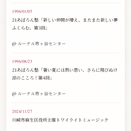
1996/01/05
21あぽろん塾「新しい仲間が増え、またまた新しい夢
ふくらむ。第3回」
@ ルーテル市ヶ谷センター
1996/08/23
21あぽろん塾「暑い夏には熱い思い、さらに翔びぬけ
涼のこころ！第4回」
@ ルーテル市ヶ谷センター
2024/11/27
川崎市麻生区役所主催トワイライトミュージック