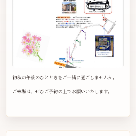
初秋の午後のひとときをご一緒に過ごしませんか。
ご来場は、ぜひご予約の上でお願いいたします。