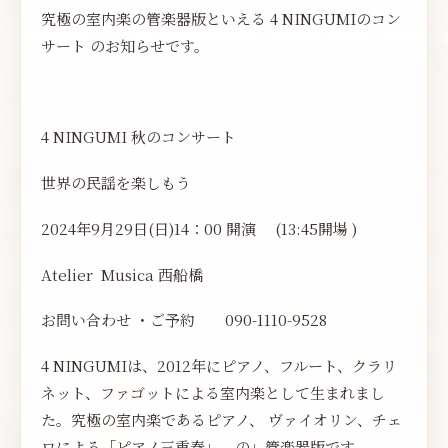
究極の室内楽の管楽器版といえる 4 NINGUMIのコン
サート のお知らせです。
4 NINGUMI 秋のコンサート
世界の民謡を楽しもう
2024年9月29日(日)14：00 開演 (13:45開場 )
Atelier Musica 西船橋
お問い合わせ ・ご予約 090-1110-9528
4 NINGUMIは、2012年にピアノ、フルート、クラリ
ネット、ファゴットによる室内楽として生まれまし
た。究極の室内楽であるピアノ、 ヴァイオリン、チェ
ロによる「ピアノ三重奏」 の」管楽器版です。