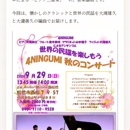
今回は、懐かしのクラシックと世界の民謡を大滝雄久
と大瀧善久の編曲でお届けします。