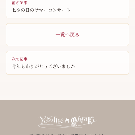
前の記事
七夕の日のサマーコンサート
一覧へ戻る
次の記事
今年もありがとうございました