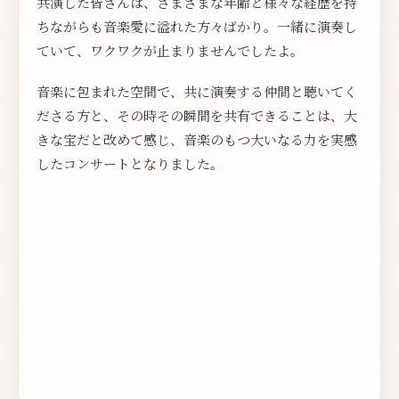
共演した皆さんは、さまざまな年齢と様々な経歴を持
ちながらも音楽愛に溢れた方々ばかり。一緒に演奏し
ていて、ワクワクが止まりませんでしたよ。
音楽に包まれた空間で、共に演奏する仲間と聴いてく
ださる方と、その時その瞬間を共有できることは、大
きな宝だと改めて感じ、音楽のもつ大いなる力を実感
したコンサートとなりました。