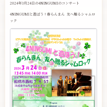
2024年3月24日の4NINGUMIのコンサート
4NINGUMIと遊ぼう ! 春らんまん 友へ贈るシャムロ
ック