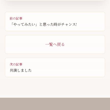
前の記事
「やってみたい」と思った時がチャンス!
一覧へ戻る
次の記事
共演しました