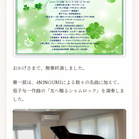
おかげさまで、無事終演しました。
第一部は、4NINGUMIによる数々の名曲に加えて、
茄子与一作曲の「友へ贈るシャムロック」を演奏しま
した。